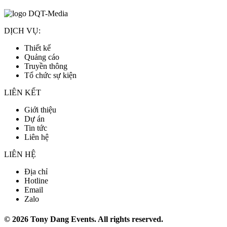
DỊCH VỤ:
Thiết kế
Quảng cáo
Truyền thông
Tổ chức sự kiện
LIÊN KẾT
Giới thiệu
Dự án
Tin tức
Liên hệ
LIÊN HỆ
Địa chỉ
Hotline
Email
Zalo
© 2026 Tony Dang Events. All rights reserved.