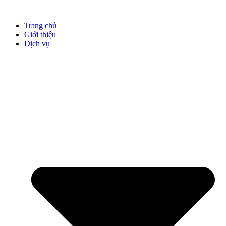
Skip
to
Trang chủ
content
Giới thiệu
Dịch vụ