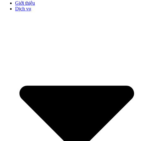
Giới thiệu
Dịch vụ